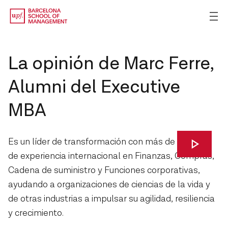
La opinión de Marc Ferre,
Alumni del Executive
MBA
Es un líder de transformación con más de 20 años
de experiencia internacional en Finanzas, Compras,
Cadena de suministro y Funciones corporativas,
ayudando a organizaciones de ciencias de la vida y
de otras industrias a impulsar su agilidad, resiliencia
y crecimiento.