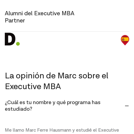
Alumni del Executive MBA
Partner
La opinión de Marc sobre el
Executive MBA
¿Cuál es tu nombre y qué programa has
estudiado?
Me llamo Marc Ferre Hausmann y estudié el Executive