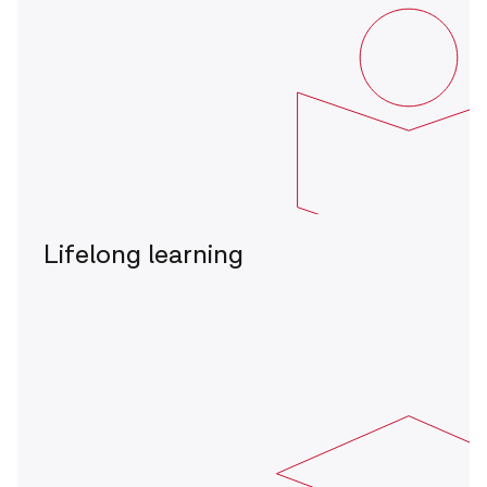
Lifelong learning