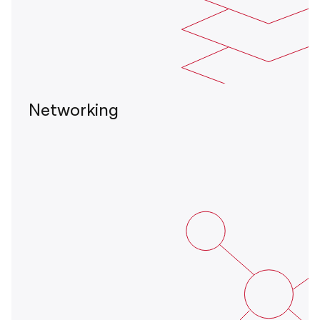
Networking