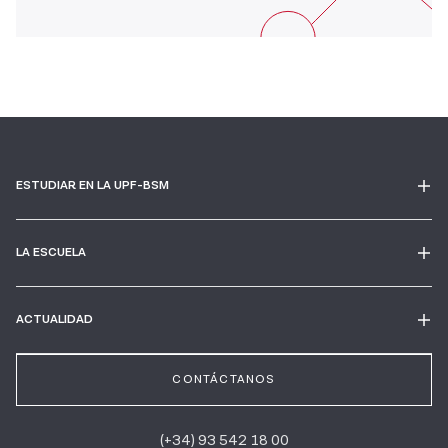
ESTUDIAR EN LA UPF-BSM
LA ESCUELA
ACTUALIDAD
CONTÁCTANOS
(+34) 93 542 18 00