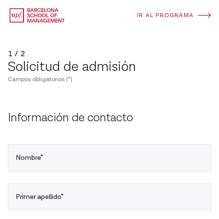
IR AL PROGRAMA
1 / 2
Solicitud de admisión
Campos obligatorios (*)
Información de contacto
Nombre*
Primer apellido*