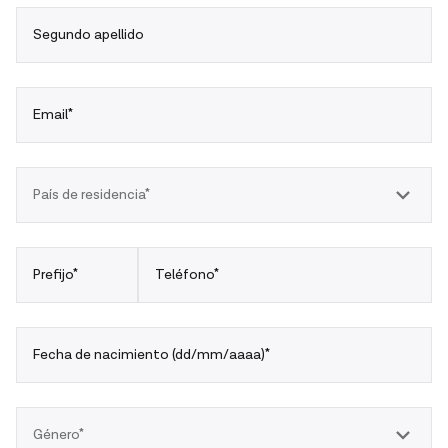
Segundo apellido
Email*
País de residencia*
Prefijo*
Teléfono*
Fecha de nacimiento (dd/mm/aaaa)*
Género*