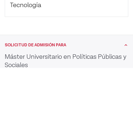
Tecnología
SOLICITUD DE ADMISIÓN PARA
Máster Universitario en Políticas Públicas y
Sociales