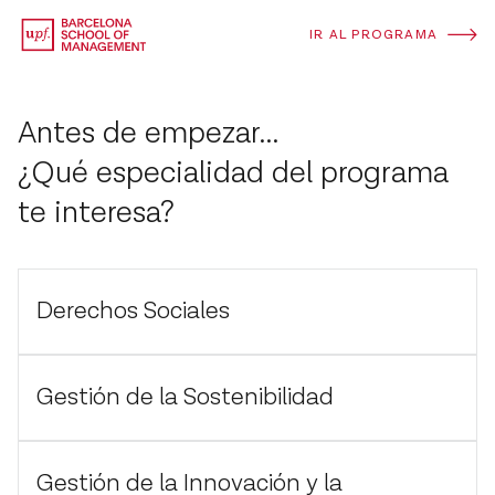
IR AL PROGRAMA
Antes de empezar...
¿Qué especialidad del programa
te interesa?
Derechos Sociales
Gestión de la Sostenibilidad
Gestión de la Innovación y la